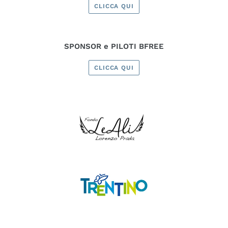
CLICCA QUI
SPONSOR e PILOTI BFREE
CLICCA QUI