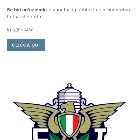
Se hai un'azienda
e vuoi farti pubblicità per aumentare
la tua clientela
In ogni caso ..
CLICCA QUI