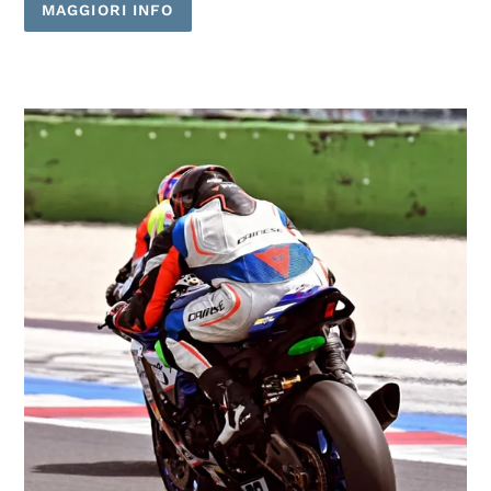
MAGGIORI INFO