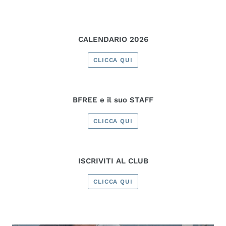
CALENDARIO 2026
CLICCA QUI
BFREE e il suo STAFF
CLICCA QUI
ISCRIVITI AL CLUB
CLICCA QUI