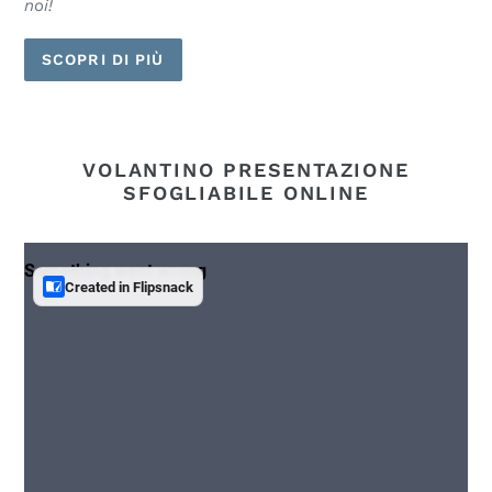
noi!
SCOPRI DI PIÙ
VOLANTINO PRESENTAZIONE
SFOGLIABILE ONLINE