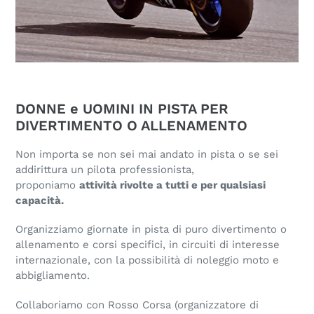
DONNE e UOMINI IN PISTA PER
DIVERTIMENTO O ALLENAMENTO
Non importa se non sei mai andato in pista o se sei
addirittura un pilota professionista,
proponiamo
attività rivolte a tutti e per qualsiasi
capacità.
Organizziamo giornate in pista di puro divertimento o
allenamento e corsi specifici, in circuiti di interesse
internazionale, con la possibilità di noleggio moto e
abbigliamento.
Collaboriamo con Rosso Corsa (organizzatore di