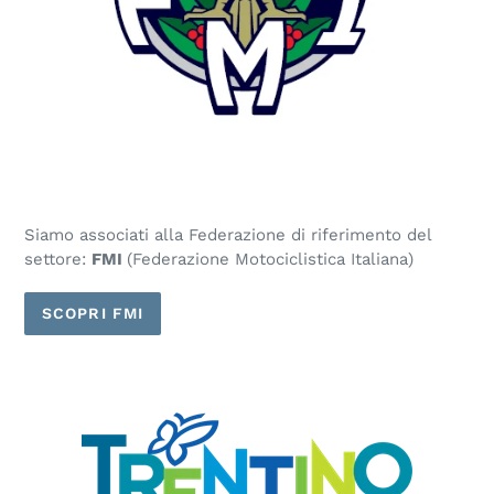
Siamo associati alla Federazione di riferimento del
settore:
FMI
(Federazione Motociclistica Italiana)
SCOPRI FMI