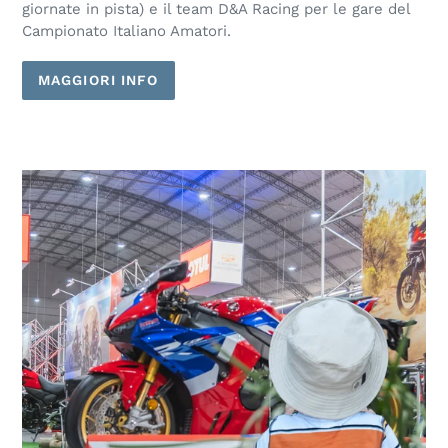
giornate in pista) e il team D&A Racing per le gare del
Campionato Italiano Amatori.
MAGGIORI INFO