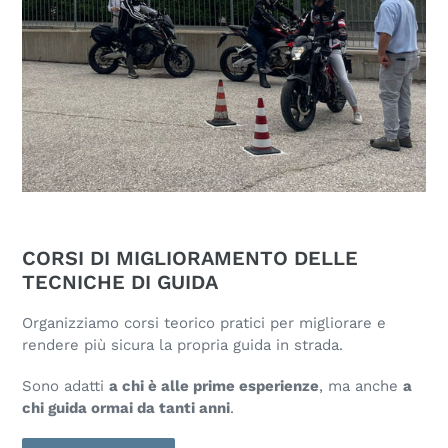
CORSI DI MIGLIORAMENTO DELLE
TECNICHE DI GUIDA
Organizziamo corsi teorico pratici per migliorare e
rendere più sicura la propria guida in strada.
Sono adatti
a chi è alle prime esperienze
, ma anche
a
chi guida ormai da tanti anni
.