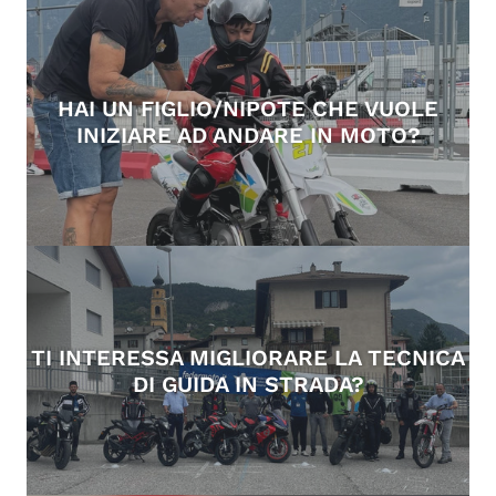
HAI UN FIGLIO/NIPOTE CHE VUOLE
INIZIARE AD ANDARE IN MOTO?
TI INTERESSA MIGLIORARE LA TECNICA
DI GUIDA IN STRADA?