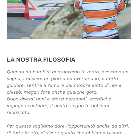
LA NOSTRA FILOSOFIA
Quando da bambini guardavamo le moto, avevamo un
sogno .. riuscire un giorno ad averne una, poterla
guidare, sentire il rumore del motore sotto di noi e
chissà, magari fare anche qualche gara.
Dopo diversi anni e sforzi personali, sacrifici e
impegno costante, il nostro sogno lo abbiamo
realizzato.
Per questo vogliamo dare l'opportunità anche ad altri,
di tutte le età, di vivere quello che abbiamo vissuto