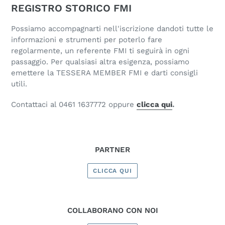
REGISTRO STORICO FMI
Possiamo accompagnarti nell'iscrizione dandoti tutte le
informazioni e strumenti per poterlo fare
regolarmente, un referente FMI ti seguirà in ogni
passaggio. Per qualsiasi altra esigenza, possiamo
emettere la TESSERA MEMBER FMI e darti consigli
utili.
Contattaci al 0461 1637772 oppure
clicca qui
.
PARTNER
CLICCA QUI
COLLABORANO CON NOI