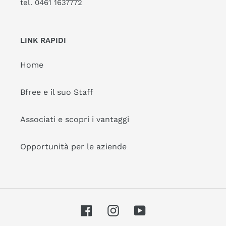
tel. 0461 1637772
LINK RAPIDI
Home
Bfree e il suo Staff
Associati e scopri i vantaggi
Opportunità per le aziende
Facebook
Instagram
YouTube