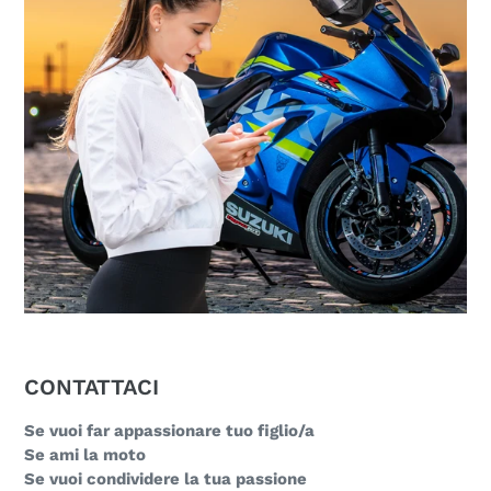
CONTATTACI
Se vuoi far appassionare tuo figlio/a
Se ami la moto
Se vuoi condividere la tua passione